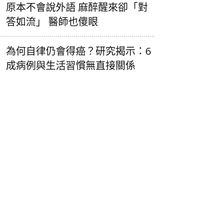
原本不會說外語 麻醉醒來卻「對
答如流」 醫師也傻眼
為何自律仍會得癌？研究揭示：6
成病例與生活習慣無直接關係