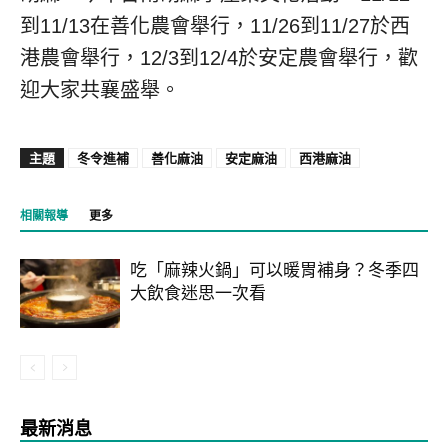
到11/13在善化農會舉行，11/26到11/27於西
港農會舉行，12/3到12/4於安定農會舉行，歡
迎大家共襄盛舉。
主題
冬令進補
善化麻油
安定麻油
西港麻油
相關報導
更多
吃「麻辣火鍋」可以暖胃補身？冬季四
大飲食迷思一次看
最新消息