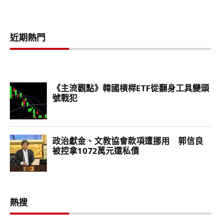
近期熱門
熱搜