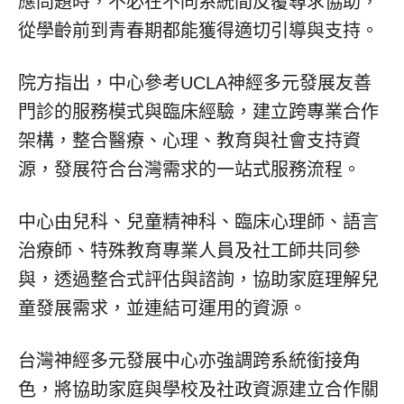
應問題時，不必在不同系統間反覆尋求協助，
從學齡前到青春期都能獲得適切引導與支持。
院方指出，中心參考UCLA神經多元發展友善
門診的服務模式與臨床經驗，建立跨專業合作
架構，整合醫療、心理、教育與社會支持資
源，發展符合台灣需求的一站式服務流程。
中心由兒科、兒童精神科、臨床心理師、語言
治療師、特殊教育專業人員及社工師共同參
與，透過整合式評估與諮詢，協助家庭理解兒
童發展需求，並連結可運用的資源。
台灣神經多元發展中心亦強調跨系統銜接角
色，將協助家庭與學校及社政資源建立合作關