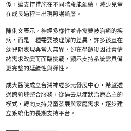
係，讓支持措施在不同階段能延續，減少兒童
在成長過程中出現照護斷層。
陳俐文表示，神經多樣性並非需要被治癒的疾
病，而是一種需要被理解的差異，許多孩童在
幼兒期表現與常人無異，卻在學齡後因社會情
緒需求改變而面臨挑戰，顯示支持系統需具備
更完整的延續性與彈性。
成大醫院成立台灣神經多元發展中心，希望透
過跨領域整合服務，從過去以症狀治療為主的
模式，轉向支持兒童發展與家庭需求，逐步建
立系統化的長期支持平台。