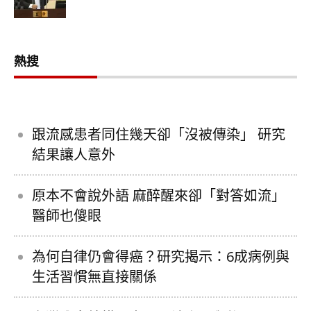
熱搜
跟流感患者同住幾天卻「沒被傳染」 研究
結果讓人意外
原本不會說外語 麻醉醒來卻「對答如流」
醫師也傻眼
為何自律仍會得癌？研究揭示：6成病例與
生活習慣無直接關係