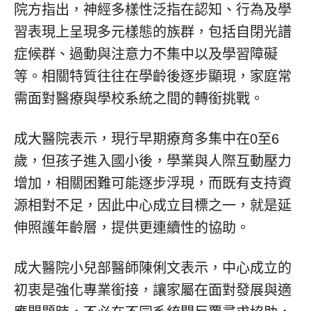
院方指出，神經多樣性泛指在認知、行為及學
習表現上呈現多元樣態的族群，包括自閉光譜
症候群、過動與注意力不集中以及學習障礙
等。相關特質往往在學齡後逐步顯現，家庭常
需面對醫療與學校系統之間的轉銜挑戰。
成大醫院表示，現行早期療育多集中在0至6
歲，但孩子進入國小後，學業與人際互動壓力
增加，相關困難可能逐步浮現，而既有支持資
源相對不足，因此中心成立目標之一，就是延
伸照護年齡層，提供更連續性的協助。
成大醫院小兒部醫師陳俐文表示，中心成立的
初衷是強化專業銜接，讓家屬在面對發展與適