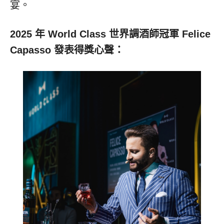
宴。
2025 年 World Class 世界調酒師冠軍 Felice
Capasso 發表得獎心聲：