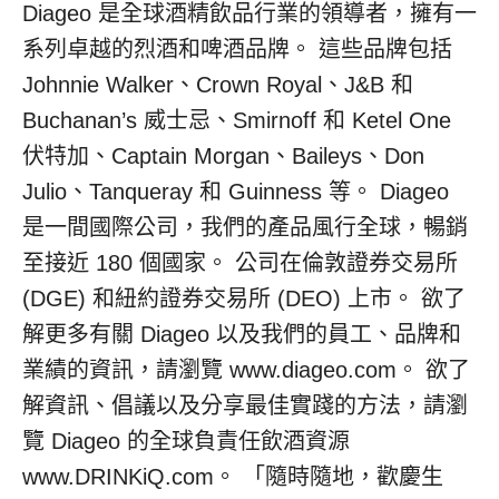
Diageo 是全球酒精飲品行業的領導者，擁有一
系列卓越的烈酒和啤酒品牌。 這些品牌包括
Johnnie Walker、Crown Royal、J&B 和
Buchanan’s 威士忌、Smirnoff 和 Ketel One
伏特加、Captain Morgan、Baileys、Don
Julio、Tanqueray 和 Guinness 等。 Diageo
是一間國際公司，我們的產品風行全球，暢銷
至接近 180 個國家。 公司在倫敦證券交易所
(DGE) 和紐約證券交易所 (DEO) 上市。 欲了
解更多有關 Diageo 以及我們的員工、品牌和
業績的資訊，請瀏覽 www.diageo.com。 欲了
解資訊、倡議以及分享最佳實踐的方法，請瀏
覽 Diageo 的全球負責任飲酒資源
www.DRINKiQ.com。 「隨時隨地，歡慶生