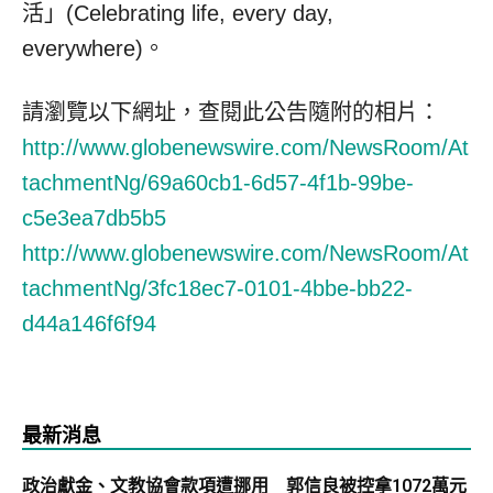
活」(Celebrating life, every day,
everywhere)。
請瀏覽以下網址，查閱此公告隨附的相片：
http://www.globenewswire.com/NewsRoom/At
tachmentNg/69a60cb1-6d57-4f1b-99be-
c5e3ea7db5b5
http://www.globenewswire.com/NewsRoom/At
tachmentNg/3fc18ec7-0101-4bbe-bb22-
d44a146f6f94
最新消息
政治獻金、文教協會款項遭挪用 郭信良被控拿1072萬元