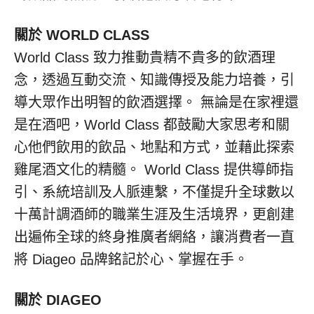
關於 WORLD CLASS
World Class 致力推動貴精不貴多的飲酒理
念，透過互動交流、知識傳授及能力培養，引
導大眾作出明智的飲酒選擇。 無論是在家裡還
是在酒吧，World Class 都鼓勵大家思考和關
心他們飲用的飲品、地點和方式，並藉此探索
雞尾酒文化的精髓。 World Class 提供導師指
引、系統培訓及人脈連繫，不僅提升全球數以
十萬計調酒師的職業生涯及生活境界，更創建
出遍佈全球的終身推廣者網絡，讓消費者一直
將 Diageo 品牌銘記於心、掌握在手。
關於 DIAGEO