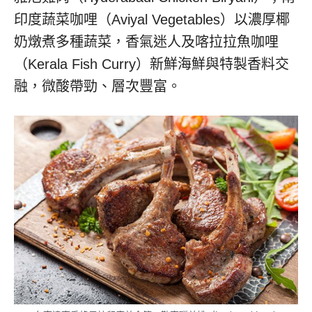
印度蔬菜咖哩（Aviyal Vegetables）以濃厚椰
奶燉煮多種蔬菜，香氣迷人及喀拉拉魚咖哩
（Kerala Fish Curry）新鮮海鮮與特製香料交
融，微酸帶勁、層次豐富。