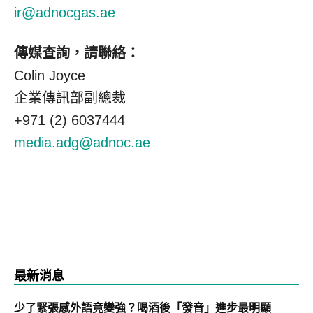
ir@adnocgas.ae
傳媒查詢，請聯絡：
Colin Joyce
企業傳訊部副總裁
+971 (2) 6037444
media.adg@adnoc.ae
最新消息
少了緊張感外語竟變強？喝酒後「發音」進步最明顯