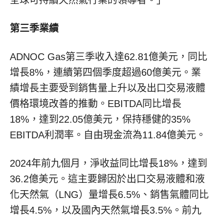
第三季業績
ADNOC Gas第三季收入達62.81億美元，同比
增長8%，連續第四個季度超過60億美元。業
績增長主要受到銷售量上升以及出口交易液體
價格環境改善的推動。EBITDA同比增長
18%，達到22.05億美元，保持穩健的35%
EBITDA利潤率。自由現金流為11.84億美元。
2024年前九個月，淨收益同比增長18%，達到
36.2億美元。這主要歸因於出口交易液體和液
化天然氣（LNG）量增長6.5%、銷售氣體同比
增長4.5%，以及國內天然氣增長3.5%。前九