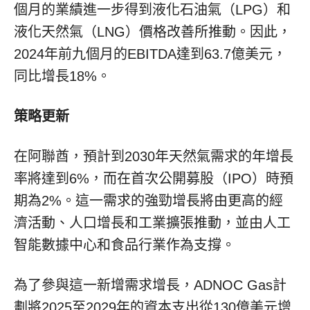
個月的業績進一步得到液化石油氣（LPG）和
液化天然氣（LNG）價格改善所推動。因此，
2024年前九個月的EBITDA達到63.7億美元，
同比增長18%。
策略更新
在阿聯酋，預計到2030年天然氣需求的年增長
率將達到6%，而在首次公開募股（IPO）時預
期為2%。這一需求的強勁增長將由更高的經
濟活動、人口增長和工業擴張推動，並由人工
智能數據中心和食品行業作為支撐。
為了參與這一新增需求增長，ADNOC Gas計
劃將2025至2029年的資本支出從130億美元增