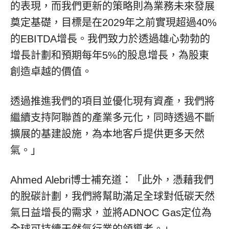
的表現，而我們更新的策略則為業務未來發展
奠定基礎，目標是在2029年之前實現超過40%
的EBITDA增長。我們致力於透過雄心勃勃的
增長計劃和預期每年5%的股息增長，為股東
創造卓越的價值。
透過推進我們的項目並優化現有資產，我們將
繼續支持阿聯酋的產業多元化，同時透過不斷
擴展的基建設施，為本地客戶提供更多天然
氣。」
Ahmed Alebri博士補充道：「此外，憑藉我們
的脫碳計劃，我們將幫助滿足全球對低碳天然
氣日益增長的需求，並將ADNOC Gas定位為
全球可持續天然氣行業的領導者。」