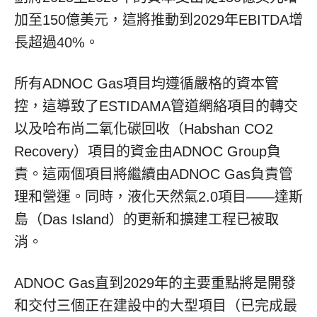
加至150億美元，這將推動到2029年EBITDA增
長超過40%。
所有ADNOC Gas項目均遵循嚴格的資本管
控，這導致了ESTIDAMA管道網絡項目的轉交
以及哈布尚二氧化碳回收（Habshan CO2
Recovery）項目的資金由ADNOC Group負
責。這兩個項目將繼續由ADNOC Gas負責管
理和營運。同時，液化天然氣2.0項目——達斯
島（Das Island）的更新和擴建工程已被取
消。
ADNOC Gas直到2029年的主要重點將是開發
和交付三個正在建設中的大型項目（已完成最