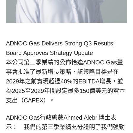
ADNOC Gas Delivers Strong Q3 Results;
Board Approves Strategy Update
本公司第三季業績的公佈恰逢ADNOC Gas董
事會批准了最新增長策略，該策略目標是在
2029年之前實現超過40%的EBITDA增長，並
為2025至2029年間設定最多150億美元的資本
支出（CAPEX）。
ADNOC Gas行政總裁Ahmed Alebri博士表
示：「我們的第三季業績充分證明了我們強勁