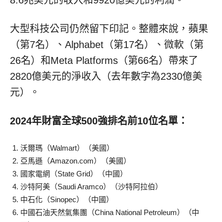
8.6兆美元的收入和9920億美元的利潤。
大型科技公司仍然留下印記。整體來說，蘋果
（第7名）、Alphabet（第17名）、微軟（第
26名）和Meta Platforms（第66名）帶來了
2820億美元的淨收入（去年數字為2330億美
元）。
2024年財富全球500強排名前10位名單：
沃爾瑪（Walmart）（美國）
亞馬遜（Amazon.com）（美國）
國家電網（State Grid）（中國）
沙特阿美（Saudi Aramco）（沙特阿拉伯）
中石化（Sinopec）（中國）
中國石油天然氣集團（China National Petroleum）（中