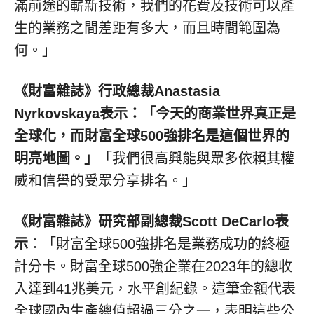
滿前途的嶄新技術，我們的花費及技術可以產
生的業務之間差距有多大，而且時間範圍為
何。」
《財富雜誌》行政總裁Anastasia
Nyrkovskaya表示：「今天的商業世界真正是
全球化，而財富全球500強排名是這個世界的
明亮地圖。」
「我們很高興能與眾多依賴其權
威和信譽的受眾分享排名。」
《財富雜誌》研究部副總裁Scott DeCarlo表
示
：「財富全球500強排名是業務成功的終極
計分卡。財富全球500強企業在2023年的總收
入達到41兆美元，水平創紀錄。這筆金額代表
全球國內生產總值超過三分之一，表明這些公