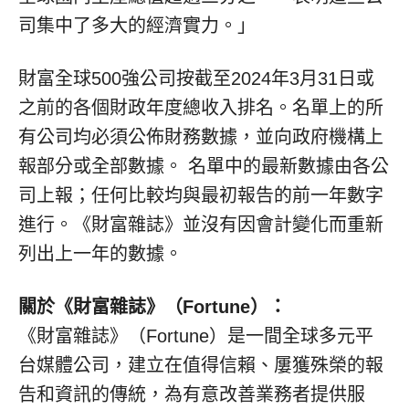
司集中了多大的經濟實力。」
財富全球500強公司按截至2024年3月31日或
之前的各個財政年度總收入排名。名單上的所
有公司均必須公佈財務數據，並向政府機構上
報部分或全部數據。 名單中的最新數據由各公
司上報；任何比較均與最初報告的前一年數字
進行。《財富雜誌》並沒有因會計變化而重新
列出上一年的數據。
關於《財富雜誌》（Fortune）：
《財富雜誌》（Fortune）是一間全球多元平
台媒體公司，建立在值得信賴、屢獲殊榮的報
告和資訊的傳統，為有意改善業務者提供服