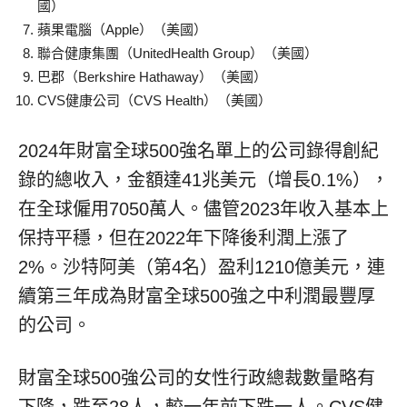
國）
蘋果電腦（Apple）（美國）
聯合健康集團（UnitedHealth Group）（美國）
巴郡（Berkshire Hathaway）（美國）
CVS健康公司（CVS Health）（美國）
2024年財富全球500強名單上的公司錄得創紀
錄的總收入，金額達41兆美元（增長0.1%），
在全球僱用7050萬人。儘管2023年收入基本上
保持平穩，但在2022年下降後利潤上漲了
2%。沙特阿美（第4名）盈利1210億美元，連
續第三年成為財富全球500強之中利潤最豐厚
的公司。
財富全球500強公司的女性行政總裁數量略有