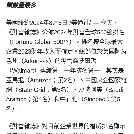
業數量最多
美國紐約
2024年8月5日
/美通社/ — 今天，
《財富雜誌》公佈2024年財富全球500強排名
（Fortune Global 500™），排名按全球最大
企業2023財年收入而確定。總部位於美國阿肯
色州（Arkansas）的零售商沃爾瑪
（Walmart）連續第十一年排名第一，其次是
亞馬遜（Amazon；第2名）、中國央企國家電
網（State Grid；第3名）、沙特阿美（Saudi
Aramco；第4名）和中石化（Sinopec；第5
名）。
《財富雜誌》對目前企業世界的權威排名顯示