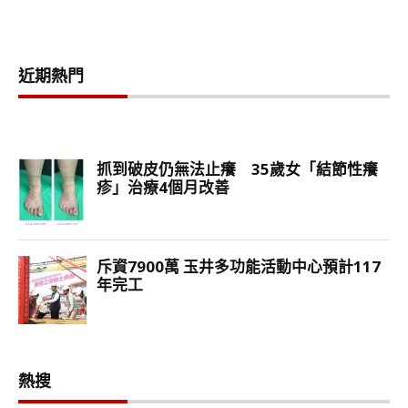
近期熱門
熱搜