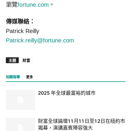
瀏覽
fortune.com
。
傳媒聯絡：
Patrick Reilly
Patrick.reilly@fortune.com
主題
財富
相關報導
更多
2025 年全球最富裕的城市
財富全球論壇11月11日至12日在紐約市
揭幕，演講嘉賓陣容強大