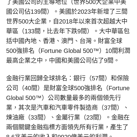
了美國公司的主導地位（世界500大企業中美
國公司佔139間）。美國於2023年新增了三間
世界500大企業，自2018年以來首次超越大中
華區（133間，比去年下跌9間）。大中華區包
括中國內地、香港、澳門、台灣。財富全球
500強排名（Fortune Global 500™）10間利潤
最高企業之中，中國和美國公司佔了9間。
金融行業回歸全球排名：銀行（57間）和保險
公司（40間）是財富全球500強排名（Fortune
Global 500™）公司數量最多的兩個領先行
業，其次是汽車和汽車零件製造商（37間）、
煉油廠（33間）、金屬行業（23間）。金融在
兩個關鍵金融指標方面領先所有行業，產生了