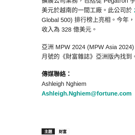
擴展公司業務，包括從 Pegatron 手
美元於越南的一間工廠。此公司於
Global 500) 排行榜上亮相。今年
收入為 328 億美元。
亞洲 MPW 2024 (MPW Asia 
月號的《財富雜誌》亞洲版內找到
傳媒聯絡：
Ashleigh Nghiem
Ashleigh.Nghiem@fortune.com
主題
財富