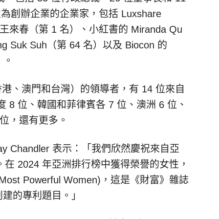
為創辦企業的企業家，包括 Luxshare
王來春（第 1 名）、小紅書的
Miranda Qu
 Suk Suh（第 64 名）以及 Biocon 的
名）。
香港、澳門和台灣）的領導者，有 14 位來自
 8 位、韓國和菲律賓各 7 位、澳洲 6 位、
2 位，還有更多。
 Chandler 表示：「我們欣然慶祝來自亞
在 2024 年亞洲排行榜中獲得榮譽的女性，
 Powerful Women)，這是《財富》雜誌
次創建的專利題目。」