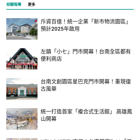
相關報導
更多
斥資百億！統一企業「新市物流園區」
預計2025年啟用
左鎮「小七」門市開幕！台南全區都有
便利商店
台南文創園區星巴克門市開幕！重現復
古風華
統一打造首家「複合式生活館」 高雄鳳
山開幕