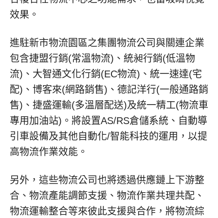
效果。
進駐新市物流園區之集團物流公司與關連企業
包含捷盟行銷(常溫物流)、統昶行銷(低溫物
流)、大智通文化行銷(EC物流)、統一速達(宅
配)、博客來(網路銷售)、德記洋行(一般通路銷
售)、捷盛運輸(多溫層配送)及統一精工(物流車
專用加油站)。將設置AS/RS倉儲系統、自動導
引車設備及其他自動化/智能科技的運用，以提
高物流作業效能。
另外，這些物流公司也將透過供應鏈上下游整
合、物流產能調節支援、物流作業共理共配、
物流運輸整合等來彼此支援與合作，將物流綜