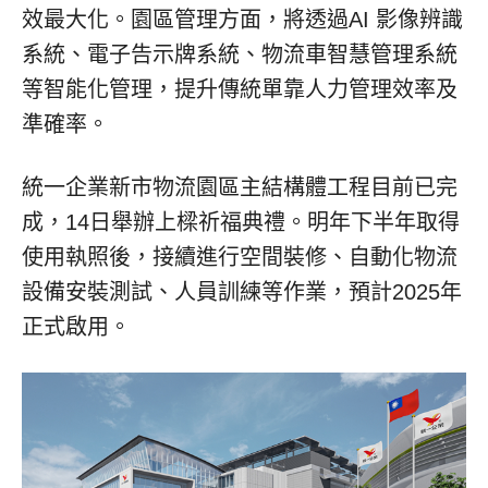
效最大化。園區管理方面，將透過AI 影像辨識
系統、電子告示牌系統、物流車智慧管理系統
等智能化管理，提升傳統單靠人力管理效率及
準確率。
統一企業新市物流園區主結構體工程目前已完
成，14日舉辦上樑祈福典禮。明年下半年取得
使用執照後，接續進行空間裝修、自動化物流
設備安裝測試、人員訓練等作業，預計2025年
正式啟用。