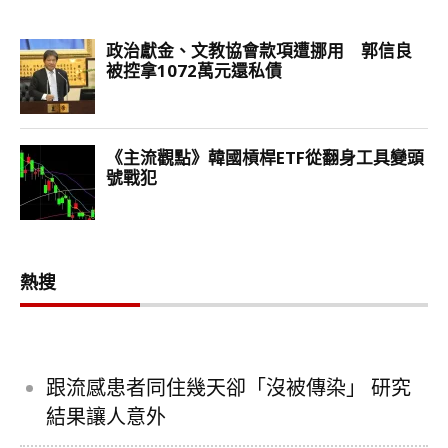
熱搜
跟流感患者同住幾天卻「沒被傳染」 研究
結果讓人意外