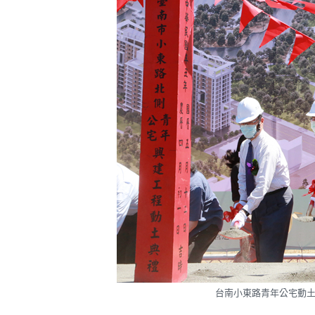
台南小東路青年公宅動土，