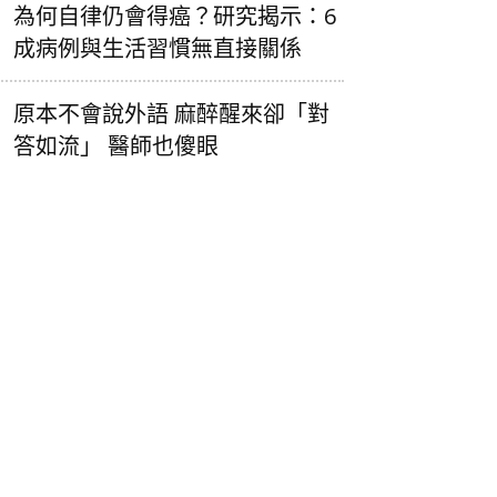
為何自律仍會得癌？研究揭示：6
成病例與生活習慣無直接關係
原本不會說外語 麻醉醒來卻「對
答如流」 醫師也傻眼