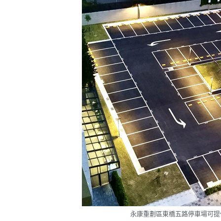
永康重劃區東橋五路停車場可提供