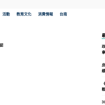
活動
教育文化
消費情報
台南
認
拿