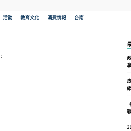
活動
教育文化
消費情報
台南
：
拿