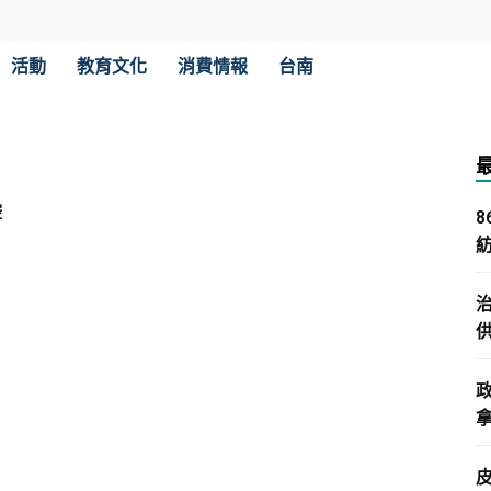
活動
教育文化
消費情報
台南
腔
拿