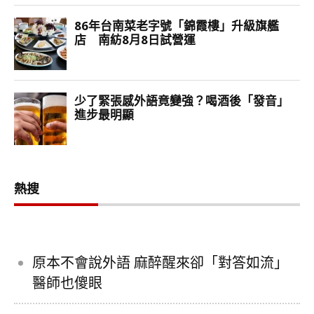
熱搜
原本不會說外語 麻醉醒來卻「對答如流」
醫師也傻眼