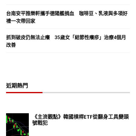
台南安平雅樂軒攜手德陽艦捐血 咖啡豆、乳液與多項好
禮一次帶回家
抓到破皮仍無法止癢 35歲女「結節性癢疹」治療4個月
改善
近期熱門