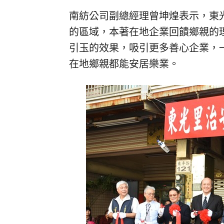
南紡公司副總經理曾坤煌表示，東
的區域，本著在地企業回饋鄉親的
引玉的效果，吸引更多善心企業，
在地鄉親都能安居樂業。