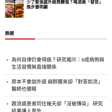
熱搜
為何自律仍會得癌？研究揭示：6成病例與
生活習慣無直接關係
原本不會說外語 麻醉醒來卻「對答如流」
醫師也傻眼
跟流感患者同住幾天卻「沒被傳染」 研究
結果讓人意外