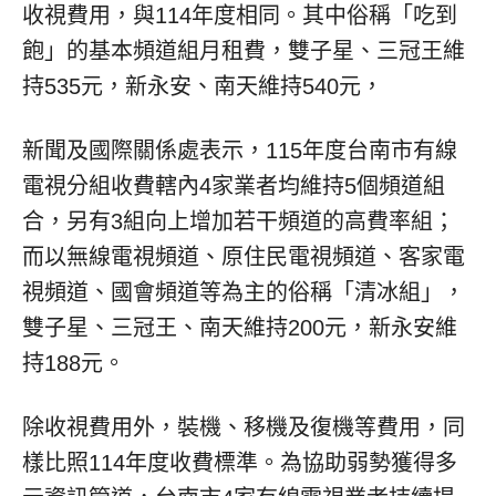
收視費用，與114年度相同。其中俗稱「吃到
飽」的基本頻道組月租費，雙子星、三冠王維
持535元，新永安、南天維持540元，
新聞及國際關係處表示，115年度台南市有線
電視分組收費轄內4家業者均維持5個頻道組
合，另有3組向上增加若干頻道的高費率組；
而以無線電視頻道、原住民電視頻道、客家電
視頻道、國會頻道等為主的俗稱「清冰組」，
雙子星、三冠王、南天維持200元，新永安維
持188元。
除收視費用外，裝機、移機及復機等費用，同
樣比照114年度收費標準。為協助弱勢獲得多