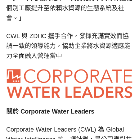
個別工廠提升至依賴水資源的生態系統及社
會。」
CWL 與 ZDHC 攜手合作，發揮充滿實效而協
調一致的領導能力，協助企業將水資源適應能
力全面融入營運當中
關於
Corporate Water Leaders
Corporate Water Leaders (CWL) 為 Global