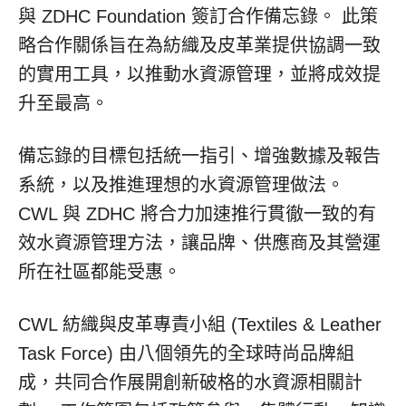
與 ZDHC Foundation 簽訂合作備忘錄。 此策
略合作關係旨在為紡織及皮革業提供協調一致
的實用工具，以推動水資源管理，並將成效提
升至最高。
備忘錄的目標包括統一指引、增強數據及報告
系統，以及推進理想的水資源管理做法。
CWL 與 ZDHC 將合力加速推行貫徹一致的有
效水資源管理方法，讓品牌、供應商及其營運
所在社區都能受惠。
CWL 紡織與皮革專責小組 (Textiles & Leather
Task Force) 由八個領先的全球時尚品牌組
成，共同合作展開創新破格的水資源相關計