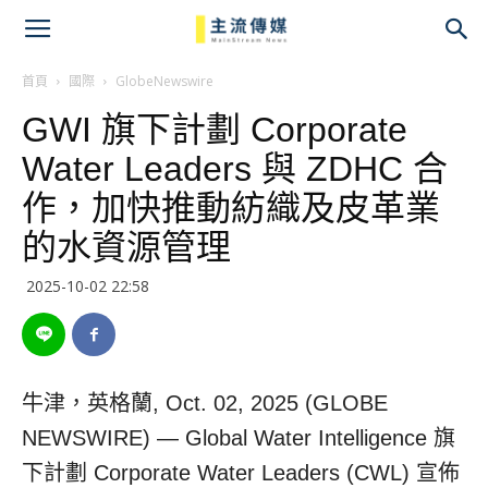
主
流
首頁
國際
GlobeNewswire
GWI 旗下計劃 Corporate
傳
Water Leaders 與 ZDHC 合
媒
作，加快推動紡織及皮革業
的水資源管理
2025-10-02 22:58
牛津，英格蘭, Oct. 02, 2025 (GLOBE
NEWSWIRE) — Global Water Intelligence 旗
下計劃 Corporate Water Leaders (CWL) 宣佈