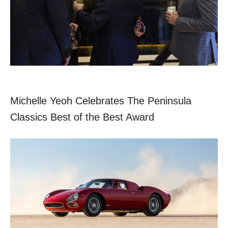
Michelle Yeoh Celebrates The Peninsula
Classics Best of the Best Award