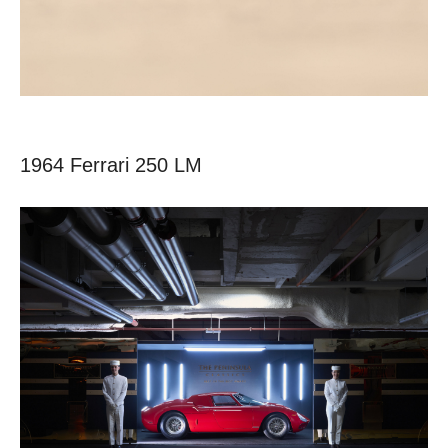
1964 Ferrari 250 LM