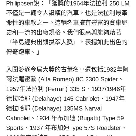
Philippsen說：「獲獎的1964年法拉利 250 LM
不僅是一輛令人讚嘆的汽車，也是法拉利最革
命性的車款之一。這輛名車擁有豐富的賽車歷
史和一流的出廠規格。我們很高興能夠藉著
『半島經典出類拔萃大獎』，表揚如此出色的
傳奇跑車。」
入圍競逐今屆大奬的古董名車還包括1932年阿
爾法羅密歐 (Alfa Romeo) 8C 2300 Spider、
1957年法拉利 (Ferrari) 335 S、1937/1946年
德拉哈耶 (Delahaye) 145 Cabriolet、1947年
德拉哈耶 (Delahaye) 135MS Narval
Cabriolet、1934 年布加迪 (Bugatti) Type 59
Sports、1937 年布加迪Type 57S Roadster、