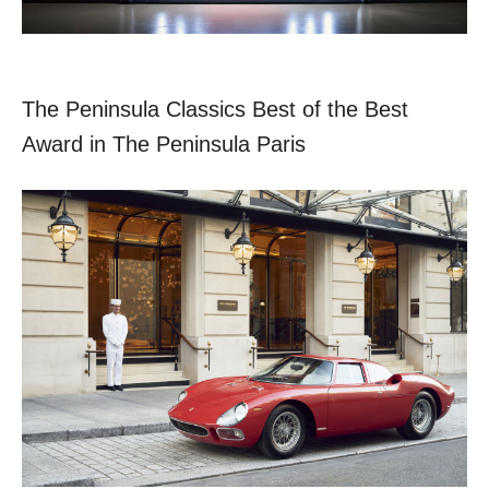
The Peninsula Classics Best of the Best
Award in The Peninsula Paris