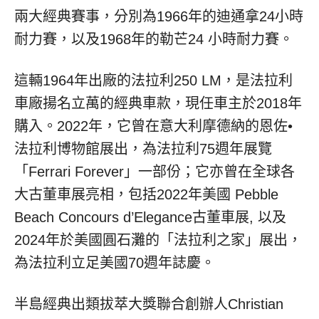
兩大經典賽事，分別為1966年的迪通拿24小時
耐力賽，以及1968年的勒芒24 小時耐力賽。
這輛1964年出廠的法拉利250 LM，是法拉利
車廠揚名立萬的經典車款，現任車主於2018年
購入。2022年，它曾在意大利摩德納的恩佐•
法拉利博物館展出，為法拉利75週年展覽
「Ferrari Forever」一部份；它亦曾在全球各
大古董車展亮相，包括2022年美國 Pebble
Beach Concours d’Elegance古董車展, 以及
2024年於美國圓石灘的「法拉利之家」展出，
為法拉利立足美國70週年誌慶。
半島經典出類拔萃大獎聯合創辦人Christian