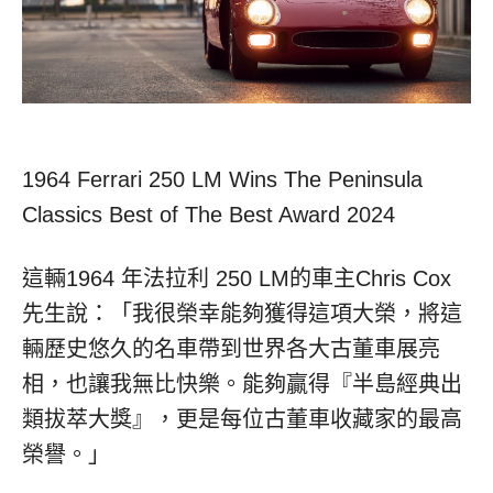
1964 Ferrari 250 LM Wins The Peninsula
Classics Best of The Best Award 2024
這輛1964 年法拉利 250 LM的車主Chris Cox
先生說：「我很榮幸能夠獲得這項大榮，將這
輛歷史悠久的名車帶到世界各大古董車展亮
相，也讓我無比快樂。能夠贏得『半島經典出
類拔萃大獎』，更是每位古董車收藏家的最高
榮譽。」