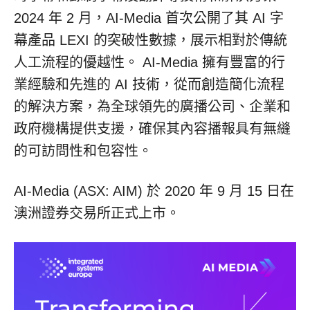
2024 年 2 月，AI-Media 首次公開了其 AI 字
幕產品 LEXI 的突破性數據，展示相對於傳統
人工流程的優越性。 AI-Media 擁有豐富的行
業經驗和先進的 AI 技術，從而創造簡化流程
的解決方案，為全球領先的廣播公司、企業和
政府機構提供支援，確保其內容播報具有無縫
的可訪問性和包容性。
AI-Media (ASX: AIM) 於 2020 年 9 月 15 日在
澳洲證券交易所正式上市。