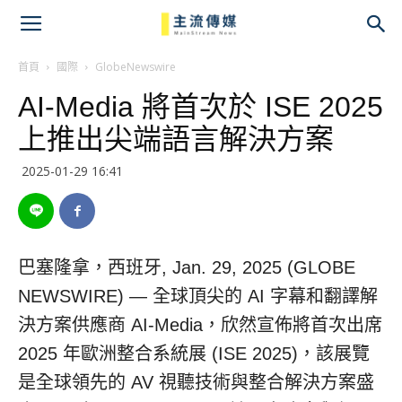
主
流
首頁
國際
GlobeNewswire
AI-Media 將首次於 ISE 2025
傳
上推出尖端語言解決方案
媒
2025-01-29 16:41
巴塞隆拿，西班牙, Jan. 29, 2025 (GLOBE
NEWSWIRE) — 全球頂尖的 AI 字幕和翻譯解
決方案供應商 AI-Media，欣然宣佈將首次出席
2025 年歐洲整合系統展 (ISE 2025)，該展覽
是全球領先的 AV 視聽技術與整合解決方案盛