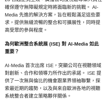
確保遵守無障礙規定時將面臨新的挑戰。 AI-
Media 先進的解決方案，旨在輕鬆滿足這些要
求，提供無縫流暢的整合和可擴展性，同時提
高受眾的參與程度。
為何歐洲整合系統展 (ISE) 對 AI-Media 如此
重要？
AI-Media 首次出席 ISE，突顯公司在視聽領域
對創新、合作和領導力所作出的承諾。 ISE 提
供了一次無與倫比的機會跟業界領袖聯繫，探
索最近期的趨勢，以及與來自歐洲各地的視聽
系統整合者建立策略夥伴關係。