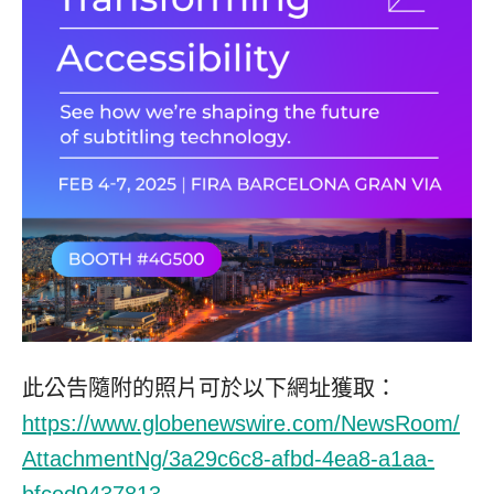
此公告隨附的照片可於以下網址獲取：
https://www.globenewswire.com/NewsRoom/
AttachmentNg/3a29c6c8-afbd-4ea8-a1aa-