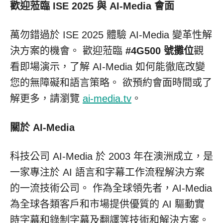
歡迎蒞臨 ISE 2025 與 AI-Media 會面
萬勿錯過於 ISE 2025 體驗 AI-Media 變革性解
決方案的機會。 歡迎蒞臨
#4G500 號攤位
觀
看即場演示，了解 AI-Media 如何能徹底改變
您的無障礙和語言策略。 欲預約會面時間或了
解更多，請瀏覽
ai-media.tv
。
關於 AI-Media
科技公司 AI-Media 於 2003 年在澳洲成立，是
一家專注於 AI 語言和字幕工作流程解決方案
的一流技術公司。 作為全球領先者，AI-Media
為全球各類客戶和市場提供優質的 AI 驅動實
時字幕和錄制字幕及翻譯等技術和解決方案。