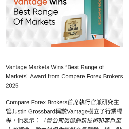
Vantage Markets Wins “Best Range of
Markets” Award from Compare Forex Brokers
2025
Compare Forex Brokers首席執行官兼研究主
管Justin Grossbard稱讚Vantage樹立了行業標
桿，他表示：
「
貴公司憑借創新技術和客戶至