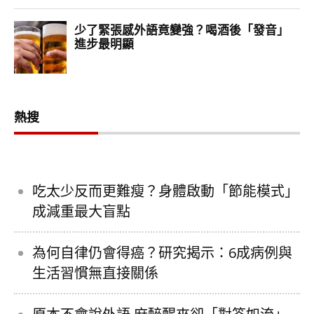
熱搜
吃太少反而更難瘦？身體啟動「節能模式」
成減重最大盲點
為何自律仍會得癌？研究揭示：6成病例與
生活習慣無直接關係