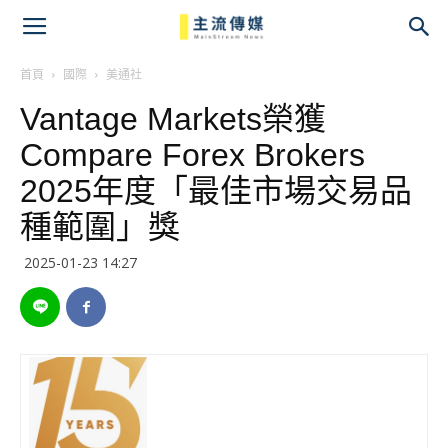
主
流
首頁
國際
美通社
Vantage Markets榮獲
傳
Compare Forex Brokers
媒
2025年度「最佳市場交易品
種範圍」獎
2025-01-23 14:27