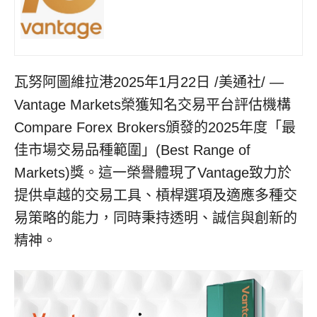
瓦努阿圖維拉港
2025年1月22日
/美通社/ —
Vantage Markets榮獲知名交易平台評估機構
Compare Forex Brokers頒發的2025年度「最
佳市場交易品種範圍」(Best Range of
Markets)獎。這一榮譽體現了Vantage致力於
提供卓越的交易工具、槓桿選項及適應多種交
易策略的能力，同時秉持透明、誠信與創新的
精神。