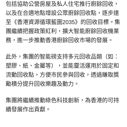
包括協助公營房屋及私人住宅推行廚餘回收，
以及在合適地點增設公眾廚餘回收點，逐步達
至《香港資源循環藍圖2035》的回收目標。集
團繼續把握政策紅利，擴大智能廚餘回收機業
務，進一步推動香港廚餘回收市場的發展。
此外，集團的智能磅支持多元回收品類（如：
塑膠、紙、金屬等），並能靈活運用於固定和
流動回收點，方便市民參與回收，透過賺取獎
勵積分提升回收樂趣及動力。
集團將繼續推動綠色科技創新，為香港的可持
續發展作出貢獻。