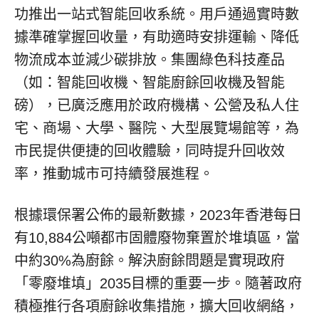
功推出一站式智能回收系統。用戶通過實時數
據準確掌握回收量，有助適時安排運輸、降低
物流成本並減少碳排放。集團綠色科技產品
（如：智能回收機、智能廚餘回收機及智能
磅），已廣泛應用於政府機構、公營及私人住
宅、商場、大學、醫院、大型展覽場館等，為
市民提供便捷的回收體驗，同時提升回收效
率，推動城市可持續發展進程。
根據環保署公佈的最新數據，2023年香港每日
有10,884公噸都市固體廢物棄置於堆填區，當
中約30%為廚餘。解決廚餘問題是實現政府
「零廢堆填」2035目標的重要一步。隨著政府
積極推行各項廚餘收集措施，擴大回收網絡，