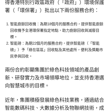
得香港特別行政區政府（「政府」）環境保護
署（「環保署」）批出以下兩份服務合約：
智能廚餘回收機：為期18個月的服務合約，提供智能廚餘
回收機予全港環保署指定地點，助力廚餘回收與減廢目
標。
智能磅：為期22個月的服務合約，提供智能磅（「智能
磅」）予「綠在區區」回收點及其他處所，便利及獎勵市
民參與回收。
兩份合約彰顯集團於綠色科技領域的產品創
新、研發實力及市場領導地位，並支持香港邁
向智慧城市的目標。
近年，集團積極發展綠色科技業務，通過結合
智能數碼科技、大數據分析及物聯網技術，成