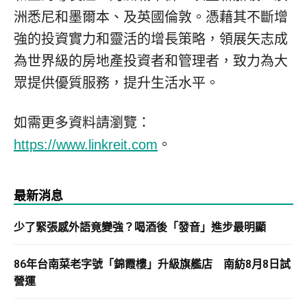
洲悉尼和墨爾本、及英國倫敦。憑藉其不斷增
強的投資實力和靈活的增長策略，領展矢志成
為世界級的房地產投資者和管理者，致力為大
眾提供優質服務，提升生活水平。
如需更多資料請瀏覽：
https://www.linkreit.com
。
最新消息
少了緊張感外語竟變強？喝酒後「發音」進步最明顯
86年台南菜老字號「錦霞樓」升級旗艦店 南紡8月8日試
營運