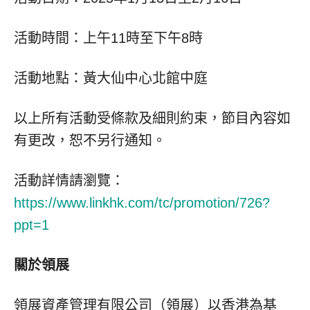
活動時間：上午11時至下午8時
活動地點：黃大仙中心北館中庭
以上所有活動受條款及細則約束，節目內容如
有更改，恕不另行通知。
活動詳情請瀏覽：
https://www.linkhk.com/tc/promotion/726?
ppt=1
關於領展
領展資產管理有限公司（領展）以香港為基