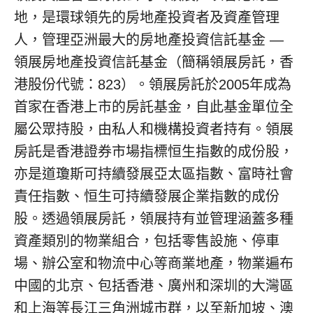
地，是環球領先的房地產投資者及資產管理
人，管理亞洲最大的房地產投資信託基金 —
領展房地產投資信託基金（簡稱領展房託，香
港股份代號：823）。領展房託於2005年成為
首家在香港上市的房託基金，自此基金單位全
屬公眾持股，由私人和機構投資者持有。領展
房託是香港證券市場指標恒生指數的成份股，
亦是道瓊斯可持續發展亞太區指數、富時社會
責任指數、恒生可持續發展企業指數的成份
股。透過領展房託，領展持有並管理涵蓋多種
資產類別的物業組合，包括零售設施、停車
場、辦公室和物流中心等商業地產，物業遍布
中國的北京、包括香港、廣州和深圳的大灣區
和上海等長江三角洲城市群，以至新加坡、澳