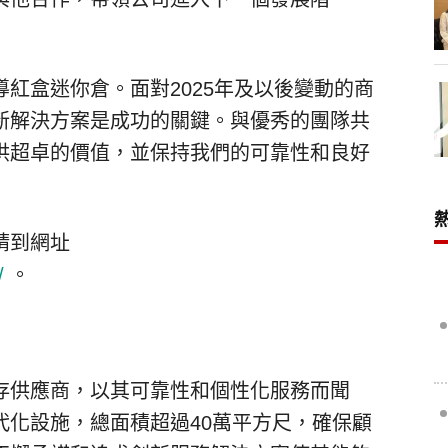
紅盒迷你倉。面對2025年及以後變動的商
新解決方案是成功的關鍵。與優秀的團隊共
供超卓的價值，並保持我們的可靠性和良好
請到網址
/
。
存供應商，以其可靠性和個性化服務而聞
代化設施，總面積超過40萬平方尺，確保顧