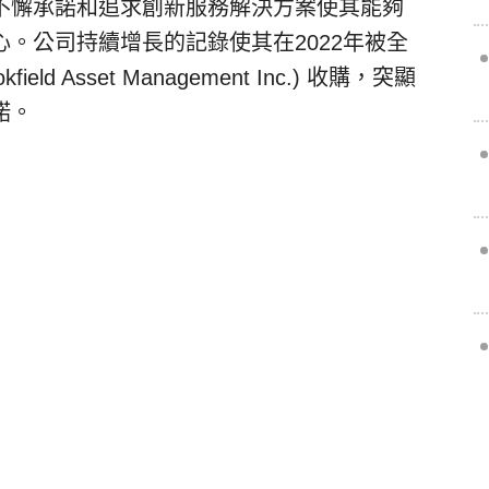
不懈承諾和追求創新服務解決方案使其能夠
。公司持續增長的記錄使其在2022年被全
d Asset Management Inc.) 收購，突顯
諾。