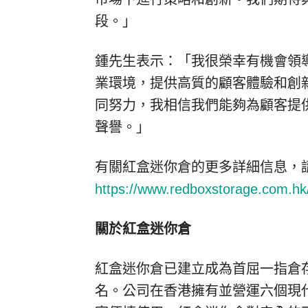
段。」
鍾先生表示：「我很榮幸有機會領導
業環境，提供高質的顧客體驗和創
同努力，我相信我們能夠為顧客提
聲譽。」
有關紅盒迷你倉的更多詳細信息，
https://www.redboxstorage.com.hk
關於紅盒迷你倉
紅盒迷你倉已建立成為首屈一指倉
名。公司在香港擁有並營運六個現