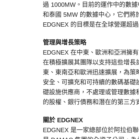
過 1000MW。目前的運作中的數
和泰國 5MW 的數據中心，它們將於 
EDGNEX 的目標是在全球營運超過 
管理與增長策略
EDGNEX 在中東、歐洲和亞洲擁
在積極擴展其團隊以支持這些增長計劃。
東、東南亞和歐洲迅速擴展，為策略
安全、可擴充和可持續的數碼基礎設
礎設施供應商，不處理或管理數據私隱
的股權、銀行債務和潛在的第三方
關於 EDGNEX
EDGNEX 是一家總部位於阿拉