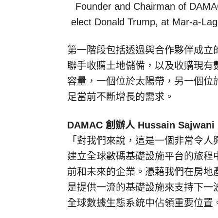
Founder and Chairman of DAMAC 
elect Donald Trump, at Mar-a-Lag
第一階段包括透過與合作夥伴成立
聯手收購土地儲備，以及收購現有數
容量，一個位於太陽帶，另一個位於
足當前不斷增長的需求。
DAMAC 創辦人
Hussain Sajwani
「對我們來說，這是一個非常令人
建立全球數碼基礎設施平台的旅程
前和未來的企業。憑藉我們在房地
是提供一流的基礎設施來支持下一波
全球數據生態系統中佔領重要位置