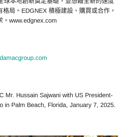
，為全球本地創新奠定基礎，並憑藉全新的速度
格局。EDGNEX 積極建設、購買或合作，
w.edgnex.com
@damacgroup.com
Mr. Hussain Sajwani with US President-
o in Palm Beach, Florida, January 7, 2025.