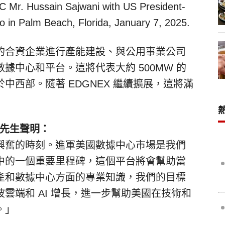
Mr. Hussain Sajwani with US President-
o in Palm Beach, Florida, January 7, 2025.
的合資企業進行產能建設、與公用事業公司
據中心和平台。這將代表大約 500MW 的
中西部。隨著 EDGNEX 繼續擴展，這將滿
先生聲明：
興奮的時刻。進軍美國數據中心市場是我們
中的一個重要里程碑，這個平台將會幫助當
產和數據中心方面的專業知識，我們的目標
雲端和 AI 增長，進一步幫助美國在技術和
。」