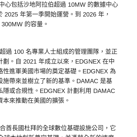
據中心包括沙地阿拉伯超過 10MW 的數據中心
2025 年第一季開始運營。到 2026 年，
300MW 的容量。
有超過 100 名專業人士組成的管理團隊，並正
自 2021 年成立以來，EDGNEX 在中
性進軍美國市場的奠定基礎。EDGNEX 為
施帶來並樹立了新的基準。DAMAC 是基
或合規性。EDGNEX 計劃利用 DAMAC
資本來推動在美國的擴張。
伯聯合酋長國杜拜的全球數位基礎設施公司，它