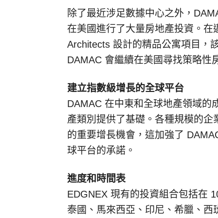
除了最近涉足數據中心之外，DAM
在美國進行了大量房地產投資。在邁亞密，
Architects 設計的精品公寓項目
DAMAC 會繼續在美國尋找策略性
建立指數級增長的全球平台
DAMAC 在中東和全球地產領域
產類別提供了基礎。各種規模的企業對
的重要增長機會，這加強了 DAM
球平台的承諾。
進度和時間表
EDGNEX 現有的投資組合包括在
泰國、馬來西亞、印尼、希臘、西