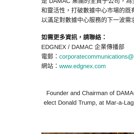
是 DAMAC 集團的全資子公司
和靈活性，打破數據中心市場的既有
以滿足對數據中心服務的下一波需求。ww
如需更多資訊，請聯絡：
EDGNEX / DAMAC 企業傳播部
電郵：
corporatecommunications
網站：
www.edgnex.com
Founder and Chairman of DAMAC 
elect Donald Trump, at Mar-a-Lag