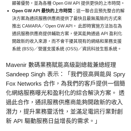
顯著優勢，並為各種 Open GW API 提供更快的上市時間。
Open GW API 最快的上市時間
：這一聯合且預先整合的解
決方案為通訊服務供應商提供了最快且最無風險的方式來
推出 CAMARA／Open GW API。 此即時實施方法旨在為
通訊服務供應商提供輔助方案，使其能夠通過 API 盈利化
開啟新的收入來源，而不會干擾其現有的網絡和業務支援
系統 (BSS)／營運支援系統 (OSS)／資訊科技生態系統。
Mavenir 數碼業務賦能高級副總裁兼總經理
Sandeep Singh 表示：「我們很高興能與 Spry
Fox Networks 合作，為我們的客戶提供一個簡
化網絡服務曝光和盈利化的綜合解決方案。 透
過此合作，通訊服務供應商能夠開啟新的收入
潛力，提升業務靈活性，並滿足電訊行業對創
新 API 驅動服務日益增長的需求。」