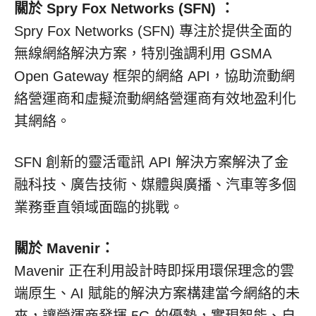
關於 Spry Fox Networks (SFN) ：
Spry Fox Networks (SFN) 專注於提供全面的
無線網絡解決方案，特別強調利用 GSMA
Open Gateway 框架的網絡 API，協助流動網
絡營運商和虛擬流動網絡營運商有效地盈利化
其網絡。
SFN 創新的靈活電訊 API 解決方案解決了金
融科技、廣告技術、媒體與廣播、汽車等多個
業務垂直領域面臨的挑戰。
關於 Mavenir：
Mavenir 正在利用設計時即採用環保理念的雲
端原生、AI 賦能的解決方案構建當今網絡的未