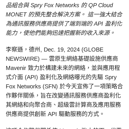
品組合與 Spry Fox Networks 的 QP Cloud
MONET 的預先整合解決方案。 這一強大結合
為通訊服務供應商提供了端到端的 API 盈利化
能力，使他們能夠迅速把握新的收入來源。
李察遜，德州, Dec. 19, 2024 (GLOBE
NEWSWIRE) — 雲原生網絡基礎設施供應商
Mavenir 致力於構建未來的網絡，並與應用程
式介面 (API) 盈利化及網絡曝光的先驅 Spry
Fox Networks (SFN) 於今天宣佈了一項策略合
作夥伴關係，旨在改變通訊服務供應商盈利化
其網絡和向聚合商、超級雲計算商及應用服務
供應商提供創新 API 驅動服務的方式。