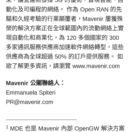
來，讓營運商發揮 5G 的優勢，實現智能、自
動化及可編程的網絡。 作為 Open RAN 的先
驅和久經考驗的行業顛覆者，Mavenir 屢獲殊
榮的解決方案正在全球範圍內的流動網絡上實
現自動化和商業化，為 120 多個國家的 300
多家通訊服務供應商加速軟件網絡轉型，這些
供應商為全球超過 50% 的訂戶提供服務。 如
欲了解更多資訊，請瀏覽 www.mavenir.com
Mavenir 公關聯絡人：
Emmanuela Spiteri
PR@mavenir.com
______________________________
1
MDE 也是 Mavenir 內部 OpenGW 解決方案