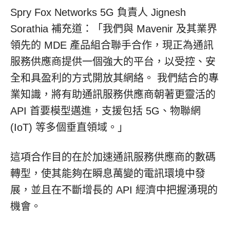
Spry Fox Networks 5G 負責人 Jignesh
Sorathia 補充道：「我們與 Mavenir 及其業界
領先的 MDE 產品組合聯手合作，現正為通訊
服務供應商提供一個強大的平台，以受控、安
全和具盈利的方式開放其網絡。 我們結合的專
業知識，將有助通訊服務供應商朝著更靈活的
API 首要模型邁進，支援包括 5G、物聯網
(IoT) 等多個垂直領域。」
這項合作目的在於加速通訊服務供應商的數碼
轉型，使其能夠在瞬息萬變的電訊環境中發
展，並且在不斷增長的 API 經濟中把握湧現的
機會。