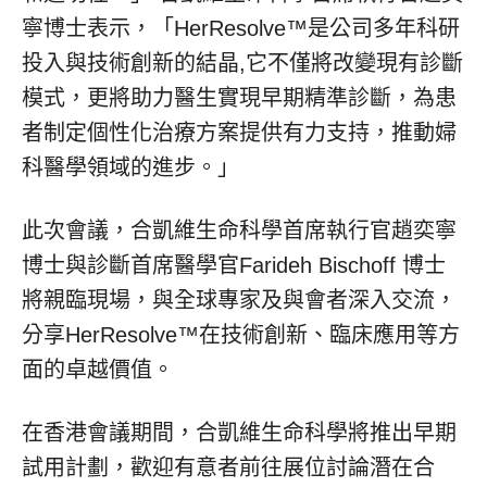
寧博士表示，「HerResolve™是公司多年科研
投入與技術創新的結晶,它不僅將改變現有診斷
模式，更將助力醫生實現早期精準診斷，為患
者制定個性化治療方案提供有力支持，推動婦
科醫學領域的進步。」
此次會議，合凱維生命科學首席執行官趙奕寧
博士與診斷首席醫學官Farideh Bischoff 博士
將親臨現場，與全球專家及與會者深入交流，
分享HerResolve™在技術創新、臨床應用等方
面的卓越價值。
在香港會議期間，合凱維生命科學將推出早期
試用計劃，歡迎有意者前往展位討論潛在合