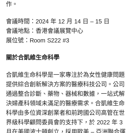
作。
會議時間：2024 年 12 月 14 日 – 15 日
會議地點：香港會議展覽中心
展位號：Room S222 #3
關於合凱維生命科學
合凱維生命科學是一家專注於為女性健康問題
提供綜合創新解決方案的醫療科技公司。公司
通過整合診斷、藥物、器械和數據，一站式解
決婦產科領域未滿足的醫療需求。合凱維生命
科學由多位資深創業者和前跨國公司高管在世
界級科學顧問委員會的支持下，於 2022 年 3
月在美國波士頓創立，採用歐美 – 亞洲聯合運