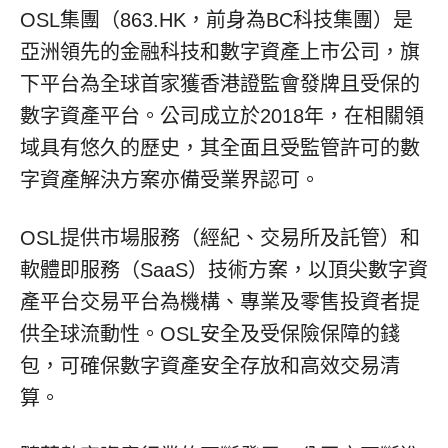
OSL集團（863.HK，前身為BC科技集團）是
亞洲領先的金融科技和數字資產上市公司，旗
下平台為全球首家獲香港證監會發牌且受保的
數字資產平台。公司成立於2018年，在相關領
域具有悠久的歷史，其全面且受監管許可的數
字資產解決方案亦備受業界認可。
OSL提供市場服務（經紀、交易所及託管）和
軟體即服務（SaaS）技術方案，以頂尖數字資
產平台交易平台為機構、專業及零售投資者提
供全球流動性。OSL安全及受保險保障的錢
包，可確保數字資產安全存放和高效交易清
算。