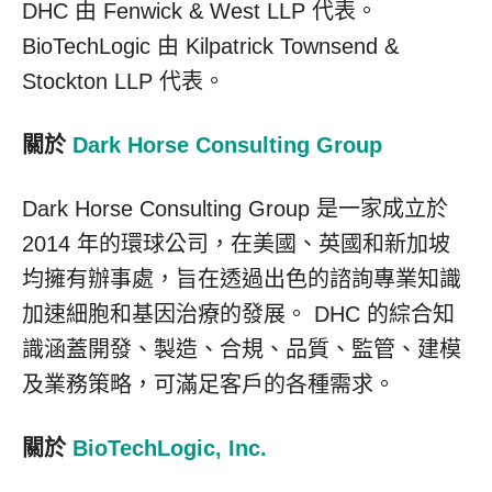
DHC 由 Fenwick & West LLP 代表。
BioTechLogic 由 Kilpatrick Townsend &
Stockton LLP 代表。
關於
Dark Horse Consulting Group
Dark Horse Consulting Group 是一家成立於
2014 年的環球公司，在美國、英國和新加坡
均擁有辦事處，旨在透過出色的諮詢專業知識
加速細胞和基因治療的發展。 DHC 的綜合知
識涵蓋開發、製造、合規、品質、監管、建模
及業務策略，可滿足客戶的各種需求。
關於
BioTechLogic, Inc.