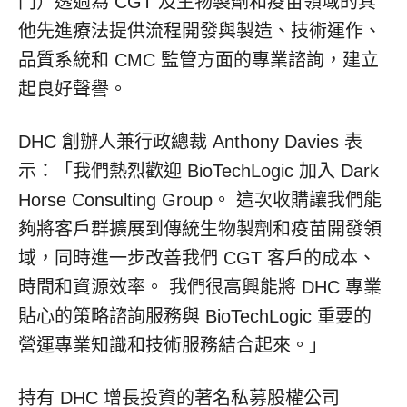
門）透過為 CGT 及生物製劑和疫苗領域的其
他先進療法提供流程開發與製造、技術運作、
品質系統和 CMC 監管方面的專業諮詢，建立
起良好聲譽。
DHC 創辦人兼行政總裁 Anthony Davies 表
示：「我們熱烈歡迎 BioTechLogic 加入 Dark
Horse Consulting Group。 這次收購讓我們能
夠將客戶群擴展到傳統生物製劑和疫苗開發領
域，同時進一步改善我們 CGT 客戶的成本、
時間和資源效率。 我們很高興能將 DHC 專業
貼心的策略諮詢服務與 BioTechLogic 重要的
營運專業知識和技術服務結合起來。」
持有 DHC 增長投資的著名私募股權公司