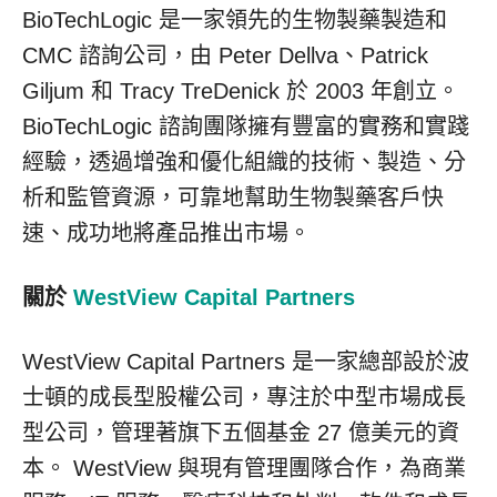
BioTechLogic 是一家領先的生物製藥製造和
CMC 諮詢公司，由 Peter Dellva、Patrick
Giljum 和 Tracy TreDenick 於 2003 年創立。
BioTechLogic 諮詢團隊擁有豐富的實務和實踐
經驗，透過增強和優化組織的技術、製造、分
析和監管資源，可靠地幫助生物製藥客戶快
速、成功地將產品推出市場。
關於
WestView Capital Partners
WestView Capital Partners 是一家總部設於波
士頓的成長型股權公司，專注於中型市場成長
型公司，管理著旗下五個基金 27 億美元的資
本。 WestView 與現有管理團隊合作，為商業