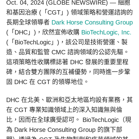
Oct. 04, 2024 (GLOBE NEWSWIRE) — 細胞
和基因治療 (「CGT」) 領域策略和營運諮詢的
長期全球領導者
Dark Horse Consulting Group
(「DHC」)，欣然宣佈收購
BioTechLogic, Inc.
(「BioTechLogic」)，該公司是技術營運、製
造、品質和監管 CMC 諮詢領域的公認先驅。
這項策略性收購標誌著 DHC 發展的重要里程
碑，結合雙方團隊的互補優勢，同時進一步鞏
固 DHC 在 CGT 的領導地位。
DHC 在北美、歐洲和亞太地區均設有業務，其
在 CGT 專業知識領域上的深入知識無與倫
比，因而在全球廣受認可。 BioTechLogic（現
為 Dark Horse Consulting Group 的旗下部