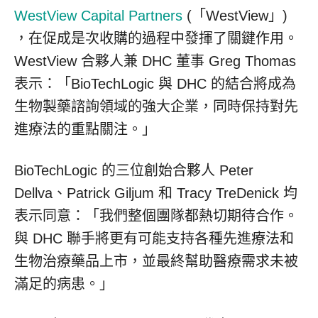
WestView Capital Partners
(「WestView」)
，在促成是次收購的過程中發揮了關鍵作用。
WestView 合夥人兼 DHC 董事 Greg Thomas
表示：「BioTechLogic 與 DHC 的結合將成為
生物製藥諮詢領域的強大企業，同時保持對先
進療法的重點關注。」
BioTechLogic 的三位創始合夥人 Peter
Dellva、Patrick Giljum 和 Tracy TreDenick 均
表示同意：「我們整個團隊都熱切期待合作。
與 DHC 聯手將更有可能支持各種先進療法和
生物治療藥品上市，並最終幫助醫療需求未被
滿足的病患。」