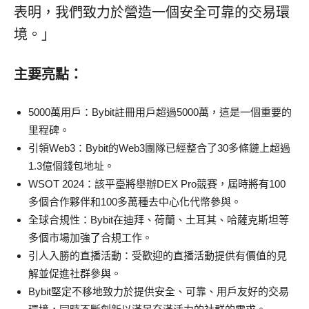
表明，我們致力於營造一個安全可靠的交易環
境。」
主要亮點：
5000萬用戶：Bybit註冊用戶超過5000萬，這是一個重要的
里程碑。
引領Web3：Bybit的Web3團隊已經整合了30多條鏈上超過
1.3億個錢包地址。
WSOT 2024：該平臺將舉辦DEX Pro競賽，屆時將有100
多個合作夥伴和100多萬種去中心化代幣參與。
全球合規性：Bybit在迪拜、荷蘭、土耳其、哈薩克斯坦等
多個市場加強了合規工作。
引人入勝的直播活動：受歡迎的直播活動提供有價值的見
解並促進社群參與。
Bybit堅定不移地致力於提供安全、可靠、用戶友好的交易