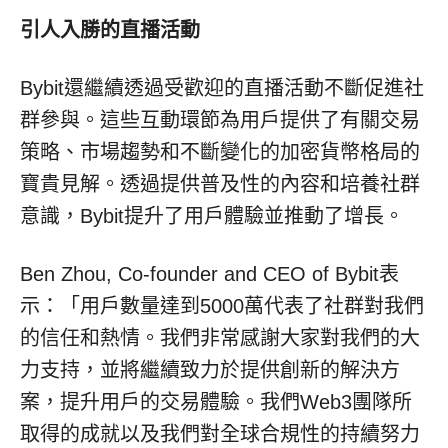
引人入勝的直播活動
Bybit還繼續透過受歡迎的直播活動不斷促進社
群參與。這些互動環節為用戶提供了有關交易
策略、市場趨勢和不斷變化的加密貨幣格局的
寶貴見解。透過提供普及性的內容和培養社群
意識，Bybit提升了用戶體驗並推動了增長。
Ben Zhou
, Co-founder and CEO of Bybit表
示：「用戶數量達到5000萬代表了社群對我們
的信任和熱情。我們非常感謝大家對我們的大
力支持，並將繼續致力於提供創新的解決方
案，提升用戶的交易體驗。我們Web3團隊所
取得的成就以及我們對全球合規性的持續努力