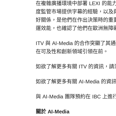
在複雜廣播環境中部署 LEXI 的能
度監管市場提供字幕的經驗，以及與 O
好關係，是他們在作出決策時的重要考
運效能，也確認了他們在歐洲無障
ITV 與 AI-Media 的合作
在可及性和創新領域引領在前。
如欲了解更多有關 ITV 的資訊，
如欲了解更多有關 AI-Media 的
與 AI-Media 團隊預約在 IBC 
關於 AI-Media