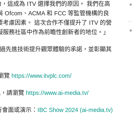
力，這成為 ITV 選擇我們的原因。 我們在高
fcom、ACMA 和 FCC 等監管機構的良
慮因素。 這次合作不僅提升了 ITV 的營
礙服務社區中作為前瞻性創新者的地位。」
突顯了其通過先進技術提升觀眾體驗的承諾，並彰顯其
請瀏覽
https://www.itvplc.com/
資訊，請瀏覽
https://www.ai-media.tv/
上進行會面或演示：
IBC Show 2024 (ai-media.tv)