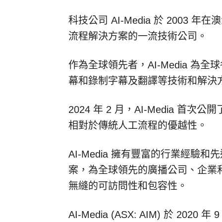
科技公司 AI-Media 於 2003
流程解決方案的一流技術公司。
作為全球領先者，AI-Media 為
幕和錄制字幕及翻譯等技術和解決
2024 年 2 月，AI-Media 首次
相對於傳統人工流程的優越性。
AI-Media 擁有豐富的行業經驗
案，為全球領先的廣播公司、企業
無縫的可訪問性和包容性。
AI-Media (ASX: AIM) 於 2