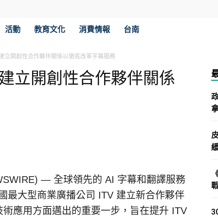
活動
教育文化
消費情報
台南
TV 宣布建立開創性合作夥伴關係以徹底改革字幕服務
TV 宣布建立開創性合作夥伴關係
拿
E NEWSWIRE) — 全球領先的 AI 字幕和翻譯服務
與英國最大型商業廣播公司 ITV 建立新合作夥伴
幕技術應用方面邁出的重要一步，旨在提升 ITV