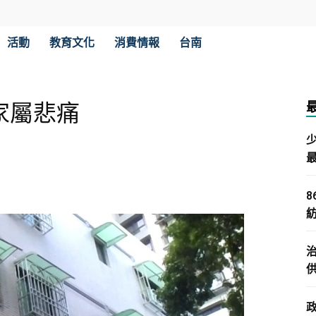
活動
教育文化
消費情報
台南
家屬悲痛