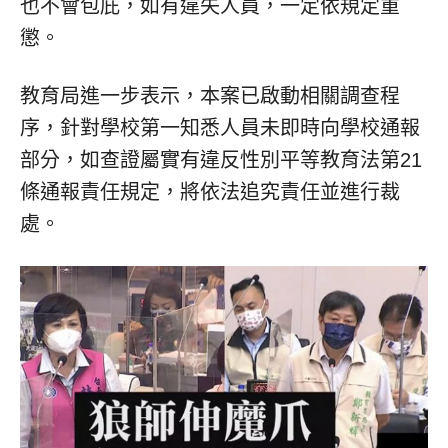
也不會包庇，如有違失人員，一定依規定重
懲。
教育局進一步表示，本案已啟動相關調查程
序，針對學校第一知悉人員未即時向學校通報
部分，如查證屬實有違反性別平等教育法第21
條通報責任規定，將依法追究責任並進行裁
處。