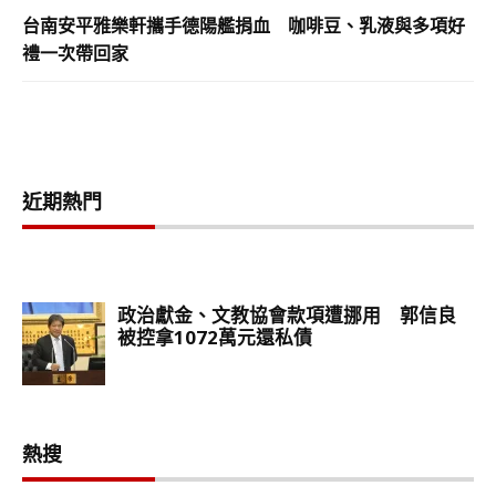
台南安平雅樂軒攜手德陽艦捐血 咖啡豆、乳液與多項好
禮一次帶回家
近期熱門
熱搜