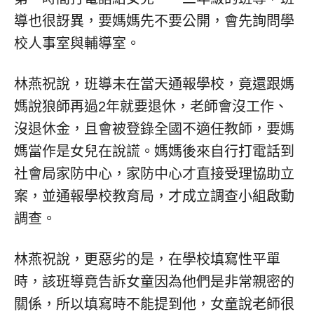
導也很訝異，要媽媽先不要公開，會先詢問學
校人事室與輔導室。
林燕祝說，班導未在當天通報學校，竟還跟媽
媽說狼師再過2年就要退休，老師會沒工作、
沒退休金，且會被登錄全國不適任教師，要媽
媽當作是女兒在說謊。媽媽後來自行打電話到
社會局家防中心，家防中心才直接受理協助立
案，並通報學校教育局，才成立調查小組啟動
調查。
林燕祝說，更惡劣的是，在學校填寫性平單
時，該班導竟告訴女童因為他們是非常親密的
關係，所以填寫時不能提到他，女童說老師很