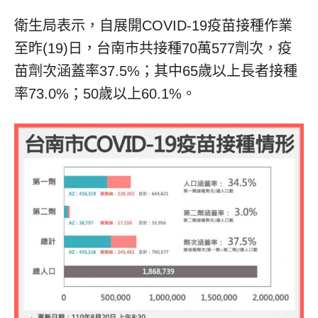
衛生局表示，自展開COVID-19疫苗接種作業
至昨(19)日，台南市共接種70萬577劑次，疫
苗劑次涵蓋率37.5%；其中65歲以上長者接種
率73.0%；50歲以上60.1%。