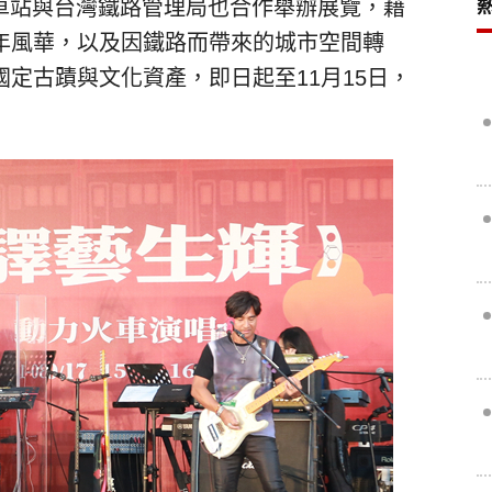
火車站與台灣鐵路管理局也合作舉辦展覽，藉
年風華，以及因鐵路而帶來的城市空間轉
定古蹟與文化資產，即日起至11月15日，