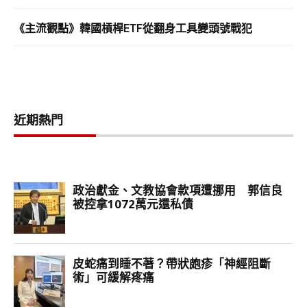
《主流觀點》韓國槓桿ETF從翻身工具變頭號戰犯
近期熱門