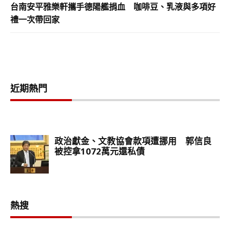
台南安平雅樂軒攜手德陽艦捐血 咖啡豆、乳液與多項好
禮一次帶回家
近期熱門
熱搜