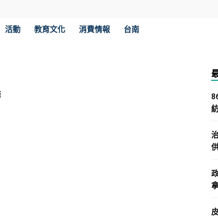
活動
教育文化
消費情報
台南
雄
拿