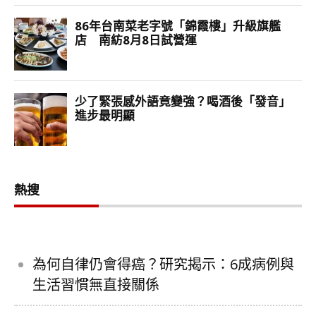
熱搜
為何自律仍會得癌？研究揭示：6成病例與
生活習慣無直接關係