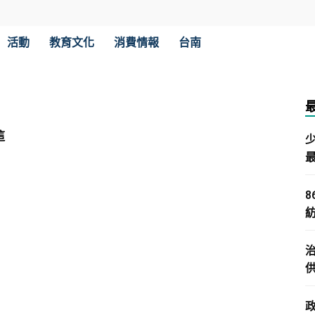
活動
教育文化
消費情報
台南
這