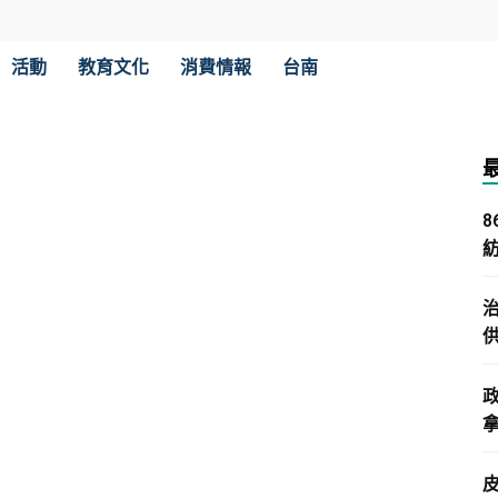
活動
教育文化
消費情報
台南
拿