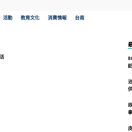
活動
教育文化
消費情報
台南
活
拿