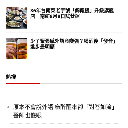
熱搜
原本不會說外語 麻醉醒來卻「對答如流」
醫師也傻眼