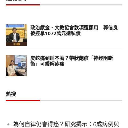
熱搜
為何自律仍會得癌？研究揭示：6成病例與