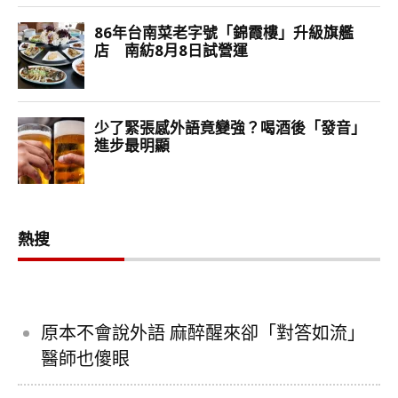
熱搜
原本不會說外語 麻醉醒來卻「對答如流」
醫師也傻眼