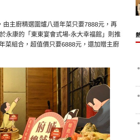
由主廚精選圍爐八道年菜只要7888元，再
於永康的「東東宴會式場-永大幸福館」則推
年菜組合，超值價只要6888元，還加贈主廚